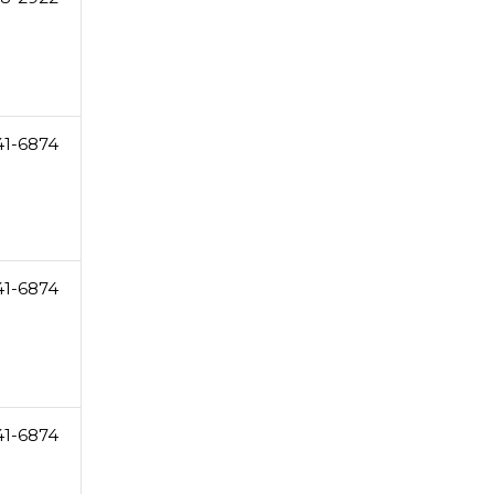
41-6874
41-6874
41-6874