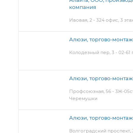
компания
Ивовая, 2 - 324 офис, 3 эт
Алюзи, торгово-монта
Колодезный пер, 3 - 02-61 
Алюзи, торгово-монта
Профсоюзная, 56 - 3Ж-05ст
Черемушки
Алюзи, торгово-монта
Волгоградский проспект, 3