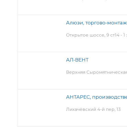
Алюзи, торгово-монта
Открытое шоссе, 9 ст14 - 1
АЛ-ВЕНТ
Верхняя Сыромятническая,
АНТАРЕС, производств
Лихачёвский 4-й пер, 13