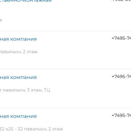
аж
+7495-7
жная компания
павильон, 2 этаж
+7495-7
жная компания
 павильон, 3 этаж, ТЦ
+7495-7
жная компания
2 к25 - 32 павильон, 2 этаж