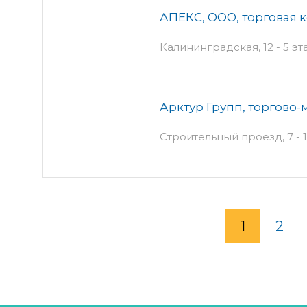
АПЕКС, ООО, торговая 
Калининградская, 12 - 5 эт
Арктур Групп, торгово
Строительный проезд, 7 - 
1
2