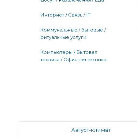
Интернет / Связь / IT
Коммунальные / бытовые /
ритуальные услуги
Компьютеры / Бытовая
техника / Офисная техника
Август-климат