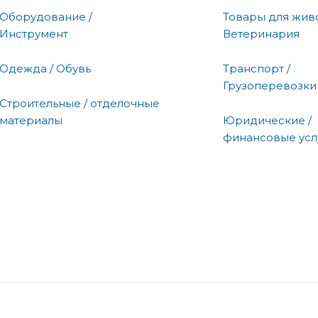
Оборудование /
Товары для живо
Инструмент
Ветеринария
Одежда / Обувь
Транспорт /
Грузоперевозки
Строительные / отделочные
материалы
Юридические /
финансовые усл