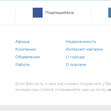
Подпишитесь!
Афиша
Недвижимость
Компании
Интернет-магазин
Объявления
О городе
Работа
О портале
Если Вам есть, о чем рассказать людям или у Ва
интересных статей, отправляйте нам на почту
v