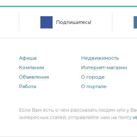
Подпишитесь!
Афиша
Недвижимость
Компании
Интернет-магазин
Объявления
О городе
Работа
О портале
Если Вам есть, о чем рассказать людям или у Ва
интересных статей, отправляйте нам на почту
v