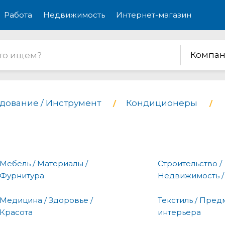
Работа
Недвижимость
Интернет-магазин
Компан
дование / Инструмент
Кондиционеры
Мебель / Материалы /
Строительство /
Фурнитура
Недвижимость /
Медицина / Здоровье /
Текстиль / Пред
Красота
интерьера