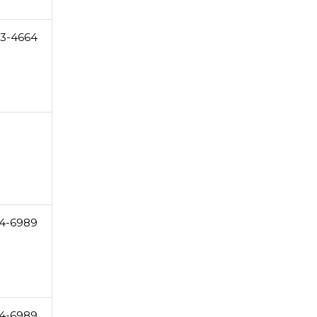
3-4664
4-6989
4-6989