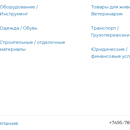
Оборудование /
Товары для живо
Инструмент
Ветеринария
Одежда / Обувь
Транспорт /
Грузоперевозки
Строительные / отделочные
материалы
Юридические /
финансовые усл
+7495-78
омпания