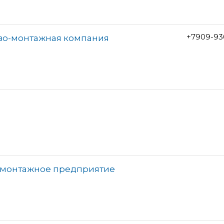
+7909-93
ово-монтажная компания
о-монтажное предприятие