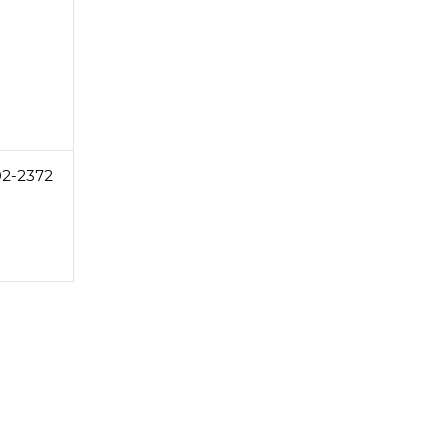
02-2372