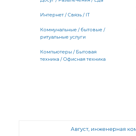
Интернет / Связь / IT
Коммунальные / бытовые /
ритуальные услуги
Компьютеры / Бытовая
техника / Офисная техника
Август, инженерная к