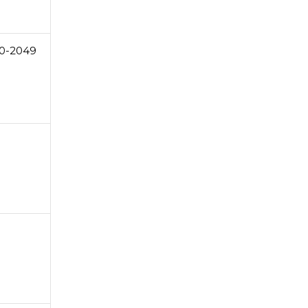
0-2049