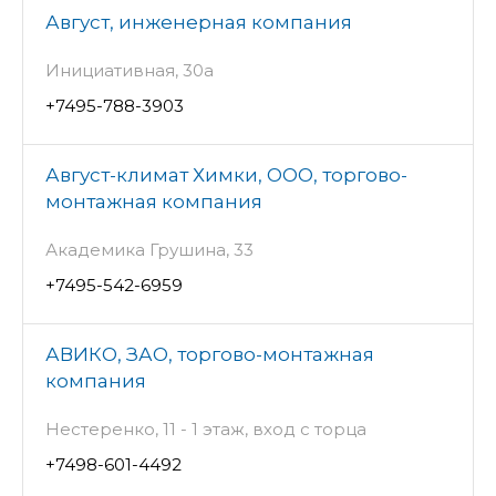
Август, инженерная компания
Инициативная, 30а
+7495-788-3903
Август-климат Химки, ООО, торгово-
монтажная компания
Академика Грушина, 33
+7495-542-6959
АВИКО, ЗАО, торгово-монтажная
компания
Нестеренко, 11 - 1 этаж, вход с торца
+7498-601-4492