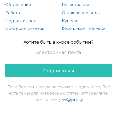
Объявления
Регистрация
Работа
Отключение воды
Недвижимость
Купели
Интернет-магазин
Раменское - Москва
Хотите быть в курсе событий?
Подписаться
Если Вам есть, о чем рассказать людям или у Вас
есть темы для интересных статей, отправляйте
нам на почту
ve@pr.city