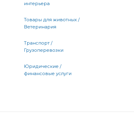
интерьера
Товары для животных /
Ветеринария
Транспорт /
Грузоперевозки
Юридические /
финансовые услуги