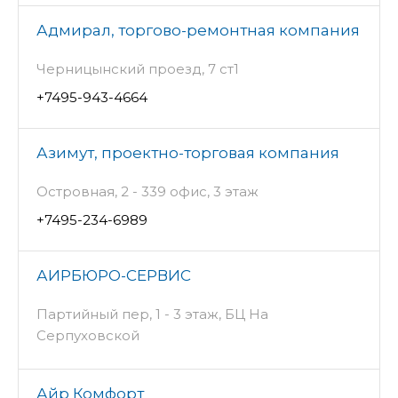
Адмирал, торгово-ремонтная компания
Черницынский проезд, 7 ст1
+7495-943-4664
Азимут, проектно-торговая компания
Островная, 2 - 339 офис, 3 этаж
+7495-234-6989
АИРБЮРО-СЕРВИС
Партийный пер, 1 - 3 этаж, БЦ На
Серпуховской
Айр Комфорт