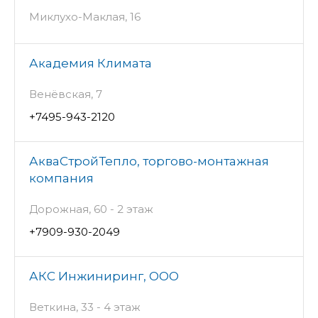
Миклухо-Маклая, 16
Академия Климата
Венёвская, 7
+7495-943-2120
АкваСтройТепло, торгово-монтажная
компания
Дорожная, 60 - 2 этаж
+7909-930-2049
АКС Инжиниринг, ООО
Веткина, 33 - 4 этаж