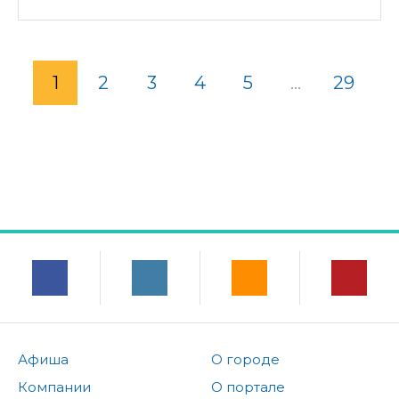
1
2
3
4
5
...
29
Афиша
О городе
Компании
О портале