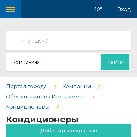
10°
Вход
Компаниях
Найти
Портал города
Компании
Оборудование / Инструмент
Кондиционеры
Кондиционеры
Добавить компанию