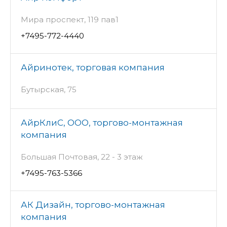
Мира проспект, 119 пав1
+7495-772-4440
Айринотек, торговая компания
Бутырская, 75
АйрКлиС, ООО, торгово-монтажная
компания
Большая Почтовая, 22 - 3 этаж
+7495-763-5366
АК Дизайн, торгово-монтажная
компания