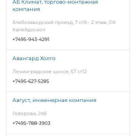
АБ Климат, торгово-монтажная
компания
Хлебозаводский проезд, 7 ст9 - 2 этаж, ОК
Калейдоскоп
+7495-943-4291
Авангард Холго
Ленинградское шоссе, 57 ст12
+7495-627-5285
Август, инженерная компания
Говорова, 24б
+7495-788-3903