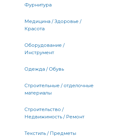
Фурнитура
Медицина / Здоровье /
Красота
Оборудование /
Инструмент
Одежда / Обувь
Строительные / отделочные
материалы
Строительство /
Недвижимость / Ремонт
Текстиль / Предметы