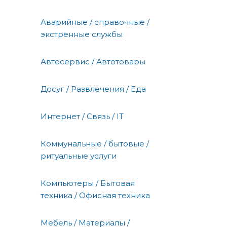
Аварийные / справочные /
экстренные службы
Автосервис / Автотовары
Досуг / Развлечения / Еда
Интернет / Связь / IT
Коммунальные / бытовые /
ритуальные услуги
Компьютеры / Бытовая
техника / Офисная техника
Мебель / Материалы /