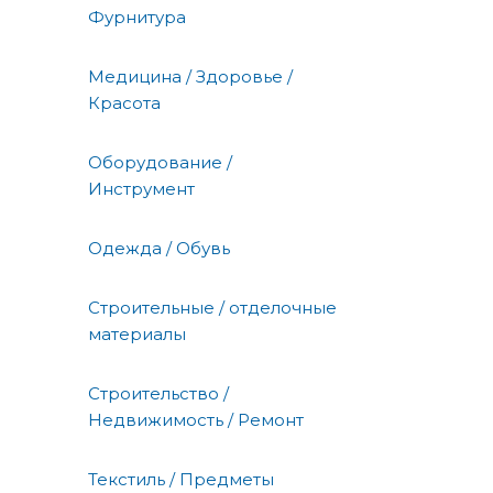
Фурнитура
Медицина / Здоровье /
Красота
Оборудование /
Инструмент
Одежда / Обувь
Строительные / отделочные
материалы
Строительство /
Недвижимость / Ремонт
Текстиль / Предметы