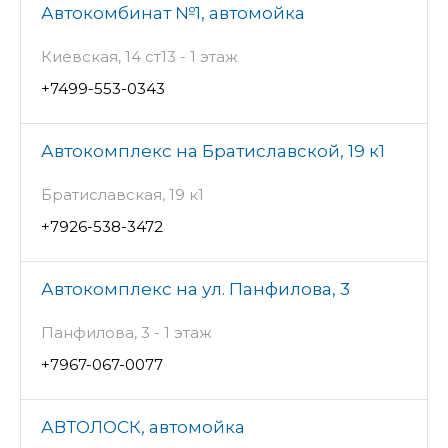
Автокомбинат №1, автомойка
Киевская, 14 ст13 - 1 этаж
+7499-553-0343
Автокомплекс на Братиславской, 19 к1
Братиславская, 19 к1
+7926-538-3472
Автокомплекс на ул. Панфилова, 3
Панфилова, 3 - 1 этаж
+7967-067-0077
АВТОЛОСК, автомойка