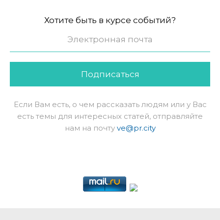
Хотите быть в курсе событий?
Подписаться
Если Вам есть, о чем рассказать людям или у Вас
есть темы для интересных статей, отправляйте
нам на почту
ve@pr.city