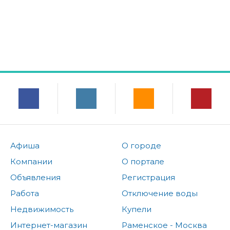
Афиша
О городе
Компании
О портале
Объявления
Регистрация
Работа
Отключение воды
Недвижимость
Купели
Интернет-магазин
Раменское - Москва