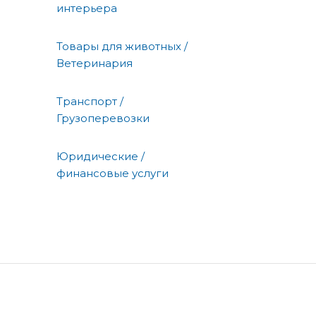
интерьера
Товары для животных /
Ветеринария
Транспорт /
Грузоперевозки
Юридические /
финансовые услуги