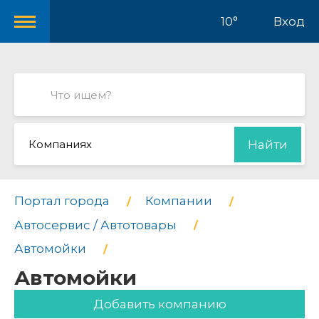
10°
Вход
Компаниях
Найти
Портал города
Компании
Автосервис / Автотовары
Автомойки
Автомойки
Добавить компанию