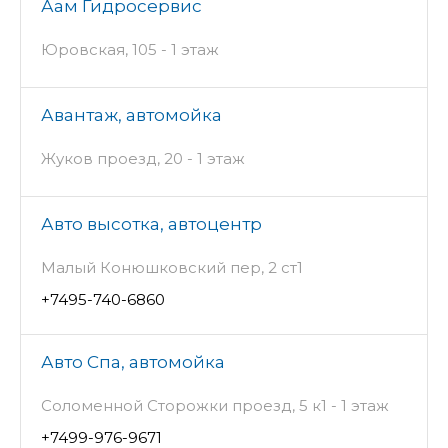
Аам Гидросервис
Юровская, 105 - 1 этаж
Авантаж, автомойка
Жуков проезд, 20 - 1 этаж
Авто высотка, автоцентр
Малый Конюшковский пер, 2 ст1
+7495-740-6860
Авто Спа, автомойка
Соломенной Сторожки проезд, 5 к1 - 1 этаж
+7499-976-9671