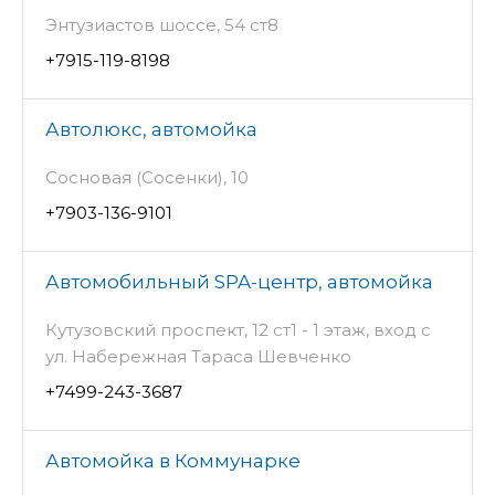
Энтузиастов шоссе, 54 ст8
+7915-119-8198
Автолюкс, автомойка
Сосновая (Сосенки), 10
+7903-136-9101
Автомобильный SPA-центр, автомойка
Кутузовский проспект, 12 ст1 - 1 этаж, вход с
ул. Набережная Тараса Шевченко
+7499-243-3687
Автомойка в Коммунарке