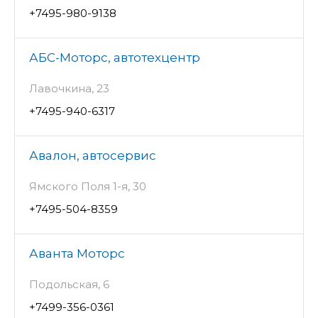
+7495-980-9138
АБС-Моторс, автотехцентр
Лавочкина, 23
+7495-940-6317
Авалон, автосервис
Ямского Поля 1-я, 30
+7495-504-8359
Аванта Моторс
Подольская, 6
+7499-356-0361