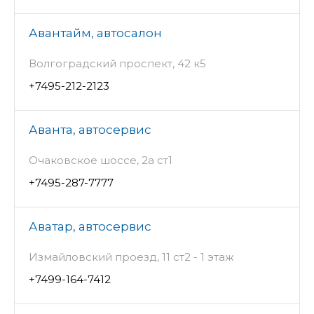
Авантайм, автосалон
Волгоградский проспект, 42 к5
+7495-212-2123
Аванта, автосервис
Очаковское шоссе, 2а ст1
+7495-287-7777
Аватар, автосервис
Измайловский проезд, 11 ст2 - 1 этаж
+7499-164-7412