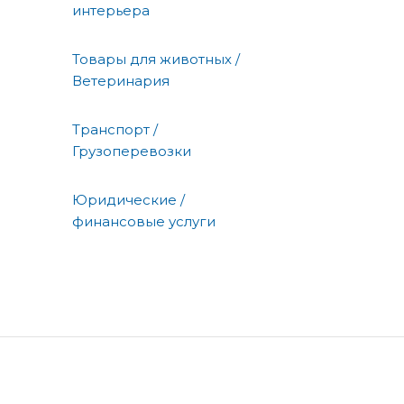
интерьера
Товары для животных /
Ветеринария
Транспорт /
Грузоперевозки
Юридические /
финансовые услуги