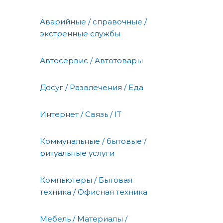
Аварийные / справочные /
экстренные службы
Автосервис / Автотовары
Досуг / Развлечения / Еда
Интернет / Связь / IT
Коммунальные / бытовые /
ритуальные услуги
Компьютеры / Бытовая
техника / Офисная техника
Мебель / Материалы /