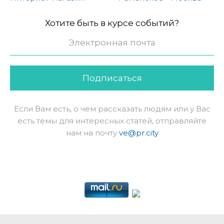
Хотите быть в курсе событий?
Подписаться
Если Вам есть, о чем рассказать людям или у Вас
есть темы для интересных статей, отправляйте
нам на почту
ve@pr.city