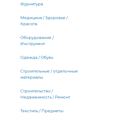
Фурнитура
Медицина / Здоровье /
Красота
Оборудование /
Инструмент
Одежда / Обувь
Строительные / отделочные
материалы
Строительство /
Недвижимость / Ремонт
Текстиль / Предметы