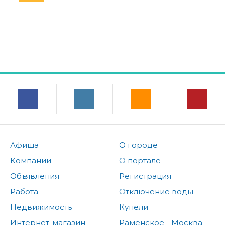
Афиша
О городе
Компании
О портале
Объявления
Регистрация
Работа
Отключение воды
Недвижимость
Купели
Интернет-магазин
Раменское - Москва