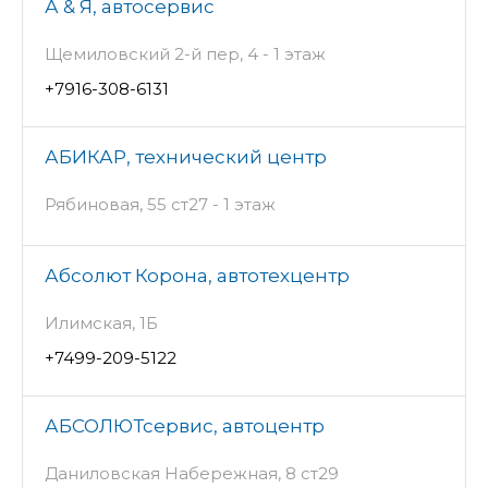
А & Я, автосервис
Щемиловский 2-й пер, 4 - 1 этаж
+7916-308-6131
АБИКАР, технический центр
Рябиновая, 55 ст27 - 1 этаж
Абсолют Корона, автотехцентр
Илимская, 1Б
+7499-209-5122
АБСОЛЮТсервис, автоцентр
Даниловская Набережная, 8 ст29