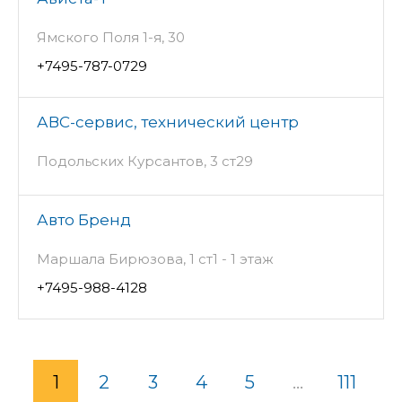
Ямского Поля 1-я, 30
+7495-787-0729
АВС-сервис, технический центр
Подольских Курсантов, 3 ст29
Авто Бренд
Маршала Бирюзова, 1 ст1 - 1 этаж
+7495-988-4128
1
2
3
4
5
...
111