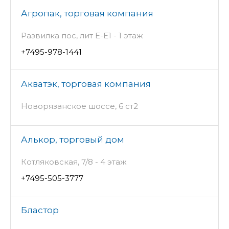
Агропак, торговая компания
Развилка пос, лит Е-Е1 - 1 этаж
+7495-978-1441
Акватэк, торговая компания
Новорязанское шоссе, 6 ст2
Алькор, торговый дом
Котляковская, 7/8 - 4 этаж
+7495-505-3777
Бластор