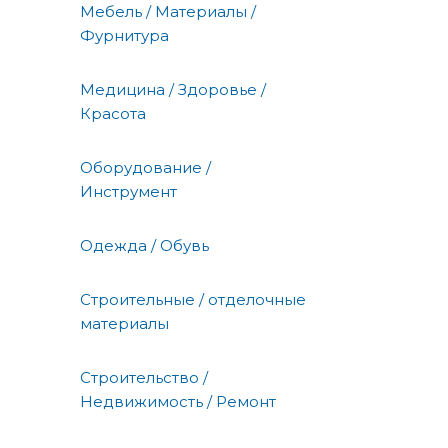
Мебель / Материалы /
Фурнитура
Медицина / Здоровье /
Красота
Оборудование /
Инструмент
Одежда / Обувь
Строительные / отделочные
материалы
Строительство /
Недвижимость / Ремонт