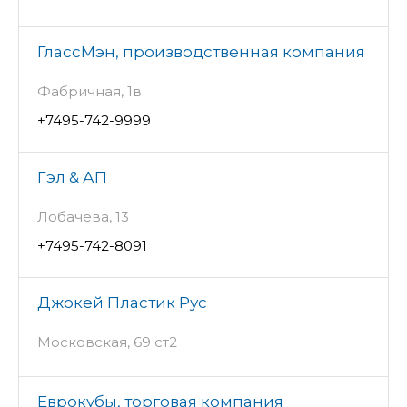
ГлассМэн, производственная компания
Фабричная, 1в
+7495-742-9999
Гэл & АП
Лобачева, 13
+7495-742-8091
Джокей Пластик Рус
Московская, 69 ст2
Еврокубы, торговая компания