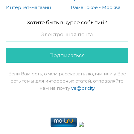
Интернет-магазин
Раменское - Москва
Хотите быть в курсе событий?
Подписаться
Если Вам есть, о чем рассказать людям или у Вас
есть темы для интересных статей, отправляйте
нам на почту
ve@pr.city