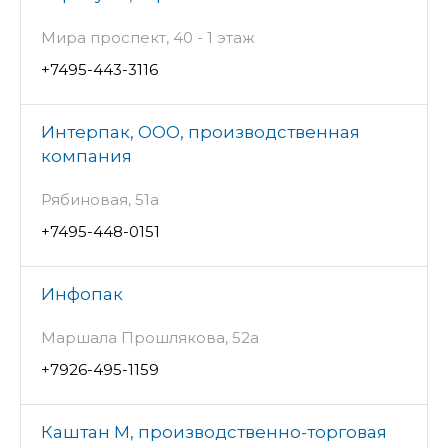
Мира проспект, 40 - 1 этаж
+7495-443-3116
Интерпак, ООО, производственная
компания
Рябиновая, 51а
+7495-448-0151
Инфопак
Маршала Прошлякова, 52а
+7926-495-1159
Каштан М, производственно-торговая