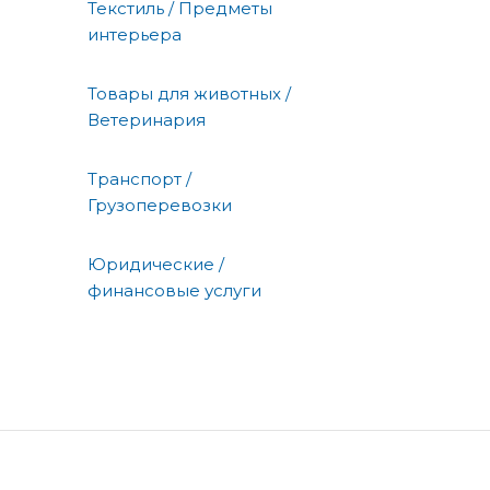
Текстиль / Предметы
интерьера
Товары для животных /
Ветеринария
Транспорт /
Грузоперевозки
Юридические /
финансовые услуги