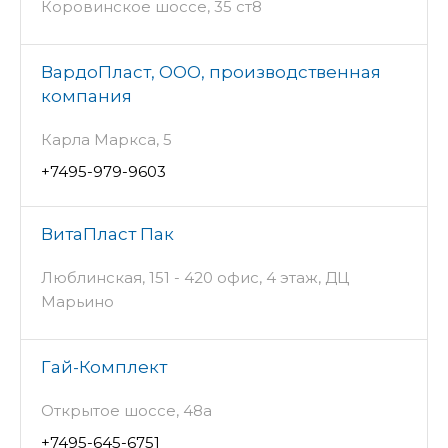
Коровинское шоссе, 35 ст8
ВардоПласт, ООО, производственная
компания
Карла Маркса, 5
+7495-979-9603
ВитаПласт Пак
Люблинская, 151 - 420 офис, 4 этаж, ДЦ
Марьино
Гай-Комплект
Открытое шоссе, 48а
+7495-645-6751