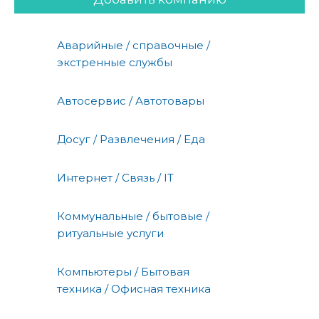
Аварийные / справочные /
экстренные службы
Автосервис / Автотовары
Досуг / Развлечения / Еда
Интернет / Связь / IT
Коммунальные / бытовые /
ритуальные услуги
Компьютеры / Бытовая
техника / Офисная техника