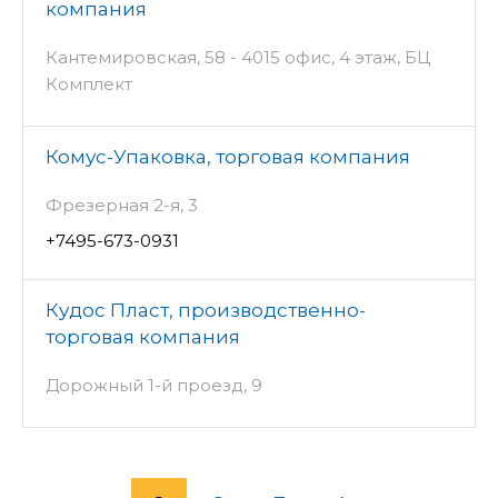
компания
Кантемировская, 58 - 4015 офис, 4 этаж, БЦ
Комплект
Комус-Упаковка, торговая компания
Фрезерная 2-я, 3
+7495-673-0931
Кудос Пласт, производственно-
торговая компания
Дорожный 1-й проезд, 9