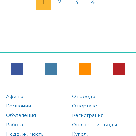
1
2
3
4
Афиша
О городе
Компании
О портале
Объявления
Регистрация
Работа
Отключение воды
Недвижимость
Купели