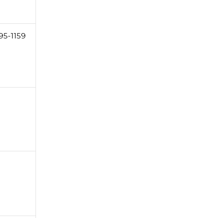
95-1159