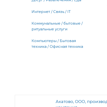
Интернет / Связь / IT
Коммунальные / бытовые /
ритуальные услуги
Компьютеры / Бытовая
техника / Офисная техника
Акатово, ООО, произво