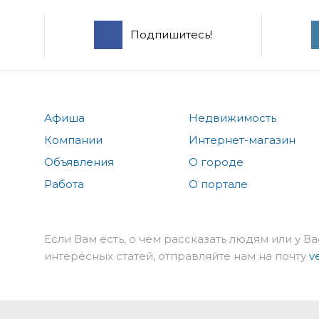
Подпишитесь!
Афиша
Недвижимость
Компании
Интернет-магазин
Объявления
О городе
Работа
О портале
Если Вам есть, о чем рассказать людям или у Ва
интересных статей, отправляйте нам на почту
v