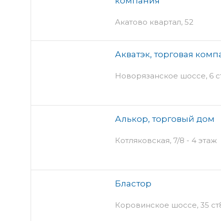
компания
Акатово квартал, 52
Акватэк, торговая комп
Новорязанское шоссе, 6 с
Алькор, торговый дом
Котляковская, 7/8 - 4 этаж
Бластор
Коровинское шоссе, 35 ст