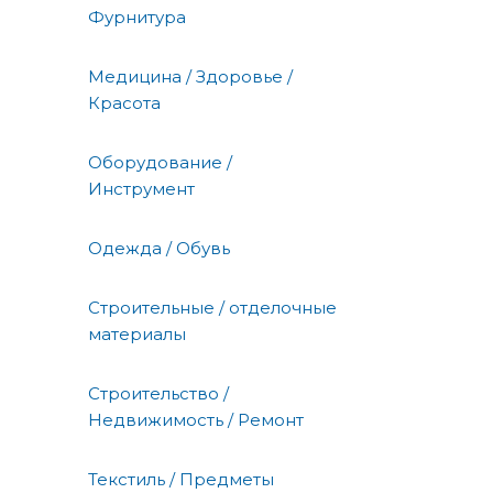
Фурнитура
Медицина / Здоровье /
Красота
Оборудование /
Инструмент
Одежда / Обувь
Строительные / отделочные
материалы
Строительство /
Недвижимость / Ремонт
Текстиль / Предметы