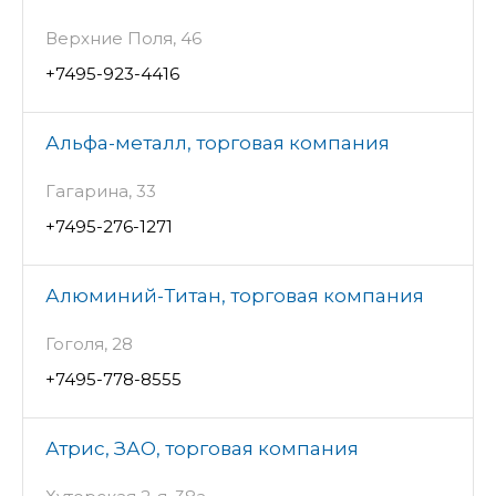
Верхние Поля, 46
+7495-923-4416
Альфа-металл, торговая компания
Гагарина, 33
+7495-276-1271
Алюминий-Титан, торговая компания
Гоголя, 28
+7495-778-8555
Атрис, ЗАО, торговая компания