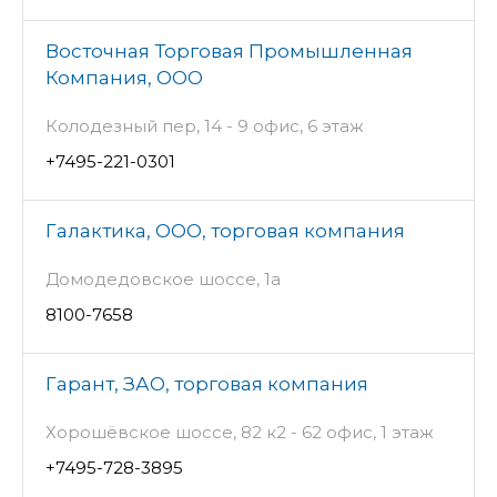
Восточная Торговая Промышленная
Компания, ООО
Колодезный пер, 14 - 9 офис, 6 этаж
+7495-221-0301
Галактика, ООО, торговая компания
Домодедовское шоссе, 1а
8100-7658
Гарант, ЗАО, торговая компания
Хорошёвское шоссе, 82 к2 - 62 офис, 1 этаж
+7495-728-3895