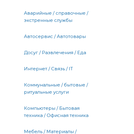
Аварийные / справочные /
экстренные службы
Автосервис / Автотовары
Досуг / Развлечения / Еда
Интернет / Связь / IT
Коммунальные / бытовые /
ритуальные услуги
Компьютеры / Бытовая
техника / Офисная техника
Мебель / Материалы /