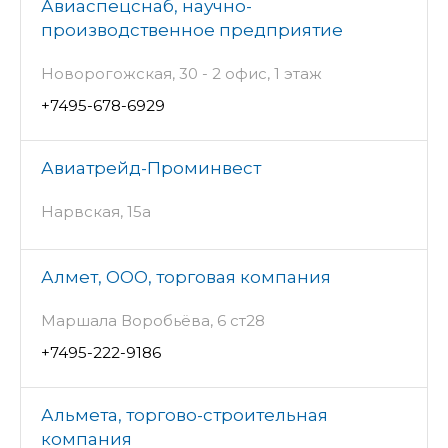
Авиаспецснаб, научно-
производственное предприятие
Новорогожская, 30 - 2 офис, 1 этаж
+7495-678-6929
Авиатрейд-Проминвест
Нарвская, 15а
Алмет, ООО, торговая компания
Маршала Воробьёва, 6 ст28
+7495-222-9186
Альмета, торгово-строительная
компания