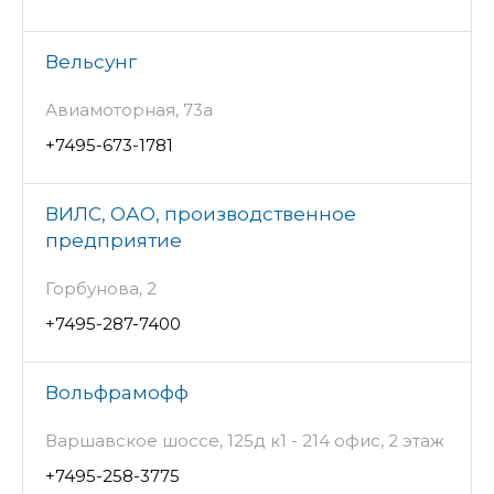
Вельсунг
Авиамоторная, 73а
+7495-673-1781
ВИЛС, ОАО, производственное
предприятие
Горбунова, 2
+7495-287-7400
Вольфрамофф
Варшавское шоссе, 125д к1 - 214 офис, 2 этаж
+7495-258-3775