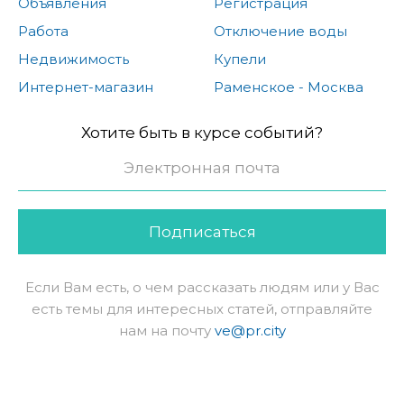
Объявления
Регистрация
Работа
Отключение воды
Недвижимость
Купели
Интернет-магазин
Раменское - Москва
Хотите быть в курсе событий?
Подписаться
Если Вам есть, о чем рассказать людям или у Вас
есть темы для интересных статей, отправляйте
нам на почту
ve@pr.city