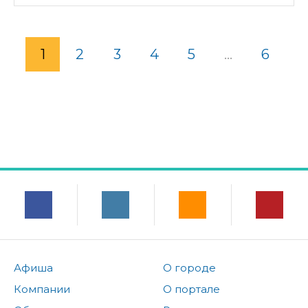
1
2
3
4
5
...
6
Афиша
О городе
Компании
О портале