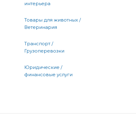
интерьера
Товары для животных /
Ветеринария
Транспорт /
Грузоперевозки
Юридические /
финансовые услуги