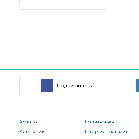
Подпишитесь!
Афиша
Недвижимость
Компании
Интернет-магазин