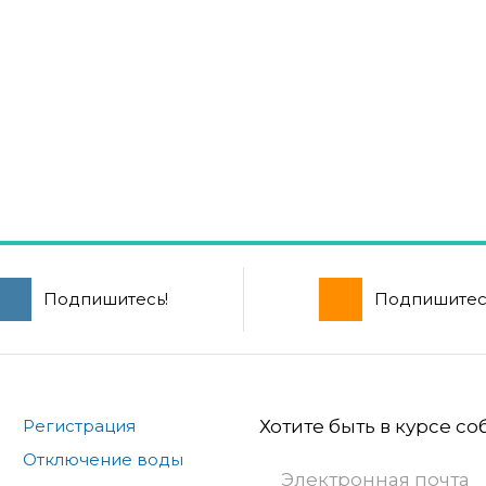
Подпишитесь!
Подпишитес
Регистрация
Хотите быть в курсе с
Отключение воды