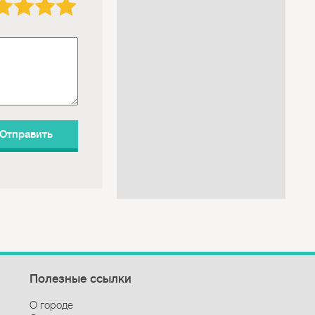
Полезные ссылки
О городе