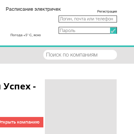
Расписание электричек
Регистрация
Погода +5° С, ясно
Успех -
Открыть компанию