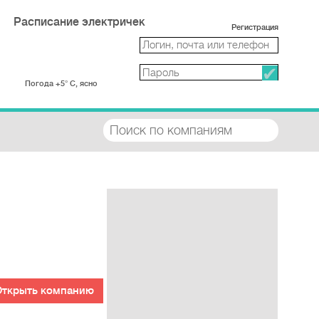
Расписание электричек
Регистрация
Погода +5° С, ясно
Открыть компанию